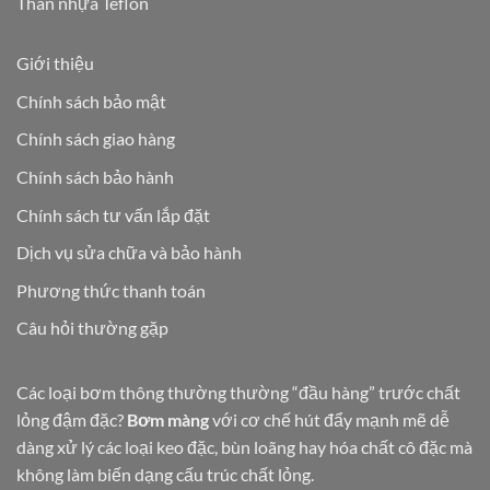
Thân nhựa Teflon
Giới thiệu
Chính sách bảo mật
Chính sách giao hàng
Chính sách bảo hành
Chính sách tư vấn lắp đặt
Dịch vụ sửa chữa và bảo hành
Phương thức thanh toán
Câu hỏi thường gặp
Các loại bơm thông thường thường “đầu hàng” trước chất
lỏng đậm đặc?
Bơm màng
với cơ chế hút đẩy mạnh mẽ dễ
dàng xử lý các loại keo đặc, bùn loãng hay hóa chất cô đặc mà
không làm biến dạng cấu trúc chất lỏng.