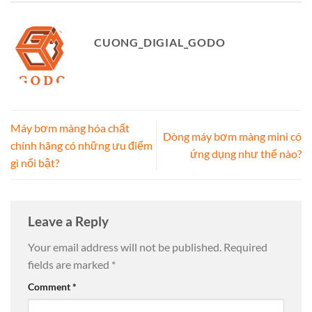
CUONG_DIGIAL_GODO
Máy bơm màng hóa chất
Dòng máy bơm màng mini có
chính hãng có những ưu điểm
ứng dụng như thế nào?
gì nổi bật?
Leave a Reply
Your email address will not be published.
Required
fields are marked
*
Comment
*