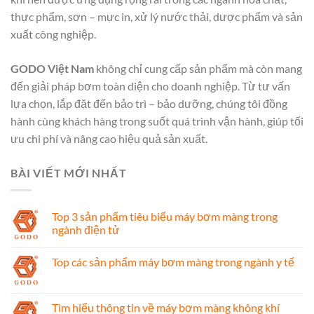
thực phẩm, sơn – mực in, xử lý nước thải, dược phẩm và sản
xuất công nghiệp.
GODO Việt Nam
không chỉ cung cấp sản phẩm mà còn mang
đến giải pháp bơm toàn diện cho doanh nghiệp. Từ tư vấn
lựa chọn, lắp đặt đến bảo trì – bảo dưỡng, chúng tôi đồng
hành cùng khách hàng trong suốt quá trình vận hành, giúp tối
ưu chi phí và nâng cao hiệu quả sản xuất.
BÀI VIẾT MỚI NHẤT
Top 3 sản phẩm tiêu biểu máy bơm màng trong
ngành điện tử
Top các sản phẩm máy bơm màng trong ngành y tế
Tìm hiểu thông tin về máy bơm màng không khí