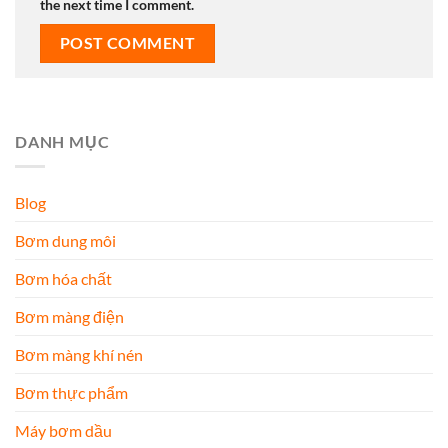
the next time I comment.
DANH MỤC
Blog
Bơm dung môi
Bơm hóa chất
Bơm màng điện
Bơm màng khí nén
Bơm thực phẩm
Máy bơm dầu