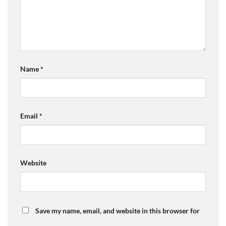
Name
*
Email
*
Website
Save my name, email, and website in this browser for