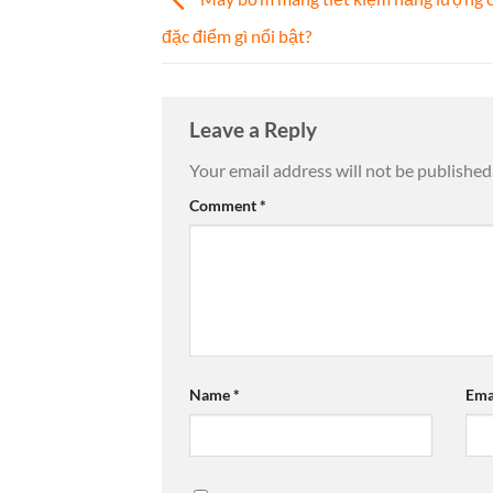
đặc điểm gì nổi bật?
Leave a Reply
Your email address will not be published
Comment
*
Name
*
Ema