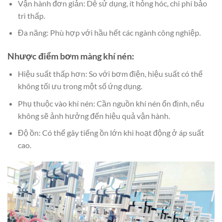
Vận hành đơn giản: Dễ sử dụng, ít hỏng hóc, chi phí bảo
trì thấp.
Đa năng: Phù hợp với hầu hết các ngành công nghiệp.
Nhược điểm bơm màng khí nén:
Hiệu suất thấp hơn: So với bơm điện, hiệu suất có thể
không tối ưu trong một số ứng dụng.
Phụ thuộc vào khí nén: Cần nguồn khí nén ổn định, nếu
không sẽ ảnh hưởng đến hiệu quả vận hành.
Độ ồn: Có thể gây tiếng ồn lớn khi hoạt động ở áp suất
cao.