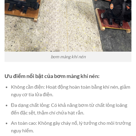
bơm màng khí nén
Ưu điểm nổi bật của bơm màng khí nén:
Không cần điện: Hoạt động hoàn toàn bằng khí nén, giảm
nguy cơ tia lửa điện.
Đa dạng chất lỏng: Có khả năng bơm từ chất lỏng loãng
đến đặc sệt, thậm chí chứa hạt rắn.
An toàn cao: Không gây cháy nổ, lý tưởng cho môi trường
nguy hiểm.