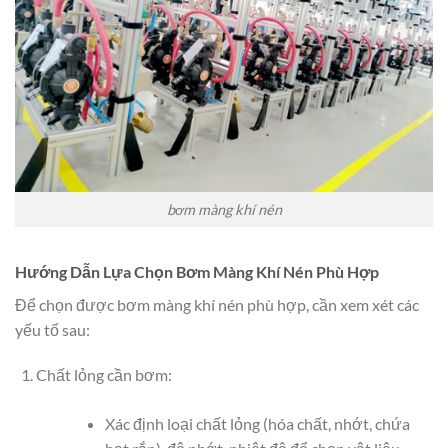
bơm màng khí nén
Hướng Dẫn Lựa Chọn Bơm Màng Khí Nén Phù Hợp
Để chọn được bơm màng khí nén phù hợp, cần xem xét các
yếu tố sau:
Chất lỏng cần bơm:
Xác định loại chất lỏng (hóa chất, nhớt, chứa