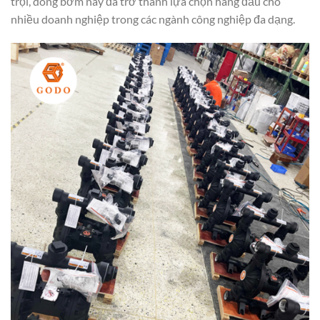
trội, dòng bơm này đã trở thành lựa chọn hàng đầu cho
nhiều doanh nghiệp trong các ngành công nghiệp đa dạng.