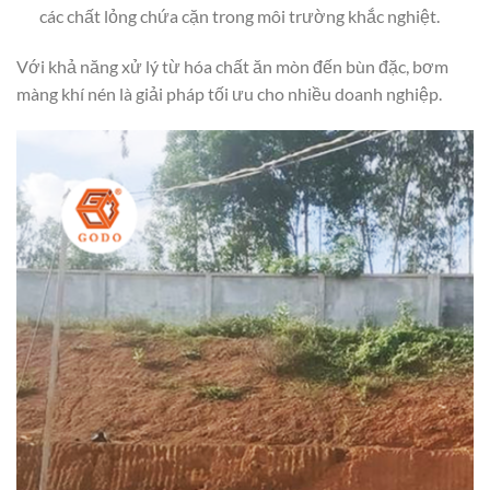
các chất lỏng chứa cặn trong môi trường khắc nghiệt.
Với khả năng xử lý từ hóa chất ăn mòn đến bùn đặc, bơm
màng khí nén là giải pháp tối ưu cho nhiều doanh nghiệp.