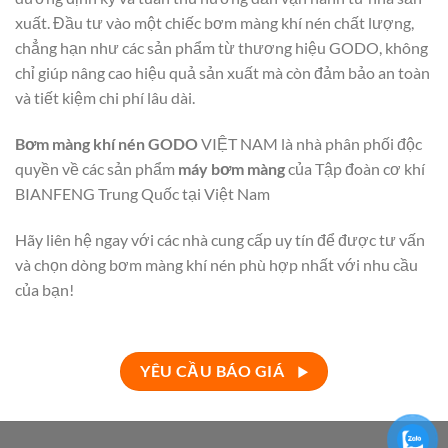
xuất. Đầu tư vào một chiếc bơm màng khí nén chất lượng,
chẳng hạn như các sản phẩm từ thương hiệu GODO, không
chỉ giúp nâng cao hiệu quả sản xuất mà còn đảm bảo an toàn
và tiết kiệm chi phí lâu dài.
Bơm màng khí nén GODO
VIỆT NAM là nhà phân phối độc
quyền về các sản phẩm
máy bơm màng
của Tập đoàn cơ khí
BIANFENG Trung Quốc tại Việt Nam
Hãy liên hệ ngay với các nhà cung cấp uy tín để được tư vấn
và chọn dòng bơm màng khí nén phù hợp nhất với nhu cầu
của bạn!
YÊU CẦU BÁO GIÁ