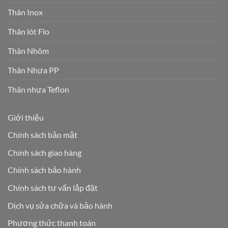
Thân Inox
Thân lót Flo
Thân Nhôm
Thân Nhựa PP
Thân nhựa Teflon
Giới thiệu
Chính sách bảo mật
Chính sách giao hàng
Chính sách bảo hành
Chính sách tư vấn lắp đặt
Dịch vụ sửa chữa và bảo hành
Phương thức thanh toán