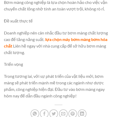
Bơm màng công nghiệp là lựa chọn hoàn hảo cho việc vận
chuyển chất lỏng nhờ tính an toàn vượt trội, không rò rỉ.
Đề xuất thực tế
Doanh nghiệp nên cân nhắc đầu tư bơm màng chất lượng
cao để tăng năng suất.
lựa chọn máy bơm màng bơm hóa
chất
Liên hệ ngay với nhà cung cấp để sở hữu bơm màng
chất lượng.
Triển vọng
Trong tương lai, với sự phát triển của vật liệu mới, bơm
màng sẽ phát triển mạnh mẽ trong các ngành như dược
phẩm, công nghiệp hiện đại. Đầu tư vào bơm màng ngay
hôm nay để dẫn đầu ngành công nghiệp!