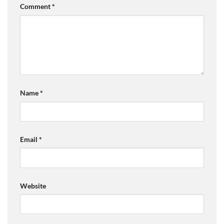
Comment
*
Name
*
Email
*
Website