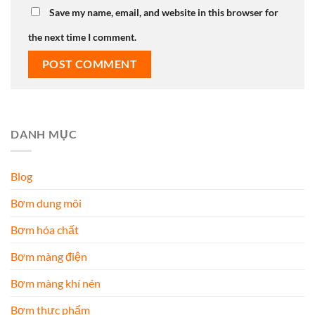
Save my name, email, and website in this browser for
the next time I comment.
DANH MỤC
Blog
Bơm dung môi
Bơm hóa chất
Bơm màng điện
Bơm màng khí nén
Bơm thực phẩm