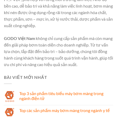
bền cao, dễ bảo trì và khả năng làm việc linh hoạt, bơm màng
khí nén được ứng dụng rộng rãi trong các ngành hóa chất,
thực phẩm, sơn – mực in, xử lý nước thải, dược phẩm và sản
xuất công nghiệp.
GODO Việt Nam
không chỉ cung cấp sản phẩm mà còn mang
đến giải pháp bơm toàn diện cho doanh nghiệp. Từ tư vấn
lựa chọn, lắp đặt đến bảo trì – bảo dưỡng, chúng tôi đồng
hành cùng khách hàng trong suốt quá trình vận hành, giúp tối
ưu chi phí và nâng cao hiệu quả sản xuất.
BÀI VIẾT MỚI NHẤT
Top 3 sản phẩm tiêu biểu máy bơm màng trong
ngành điện tử
Top các sản phẩm máy bơm màng trong ngành y tế