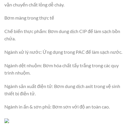
vận chuyển chất lỏng dễ cháy.
Bơm màng trong thực tế
Chế biến thực phẩm: Bơm dung dịch CIP để làm sạch bồn
chứa.
Ngành xử lý nước: Ứng dụng trong PAC để làm sạch nước.
Ngành dệt nhuộm: Bơm hóa chất tẩy trắng trong các quy
trình nhuộm.
Ngành sản xuất điện tử: Bơm dung dịch axit trong vệ sinh
thiết bị điện tử.
Ngành in ấn & sơn phủ: Bơm sơn với độ an toàn cao.