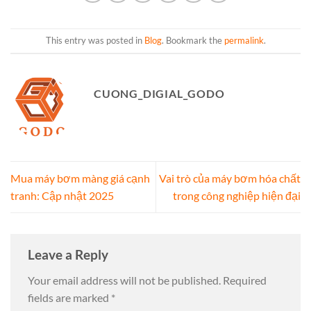
This entry was posted in
Blog
. Bookmark the
permalink
.
CUONG_DIGIAL_GODO
Mua máy bơm màng giá cạnh
Vai trò của máy bơm hóa chất
tranh: Cập nhật 2025
trong công nghiệp hiện đại
Leave a Reply
Your email address will not be published.
Required
fields are marked
*