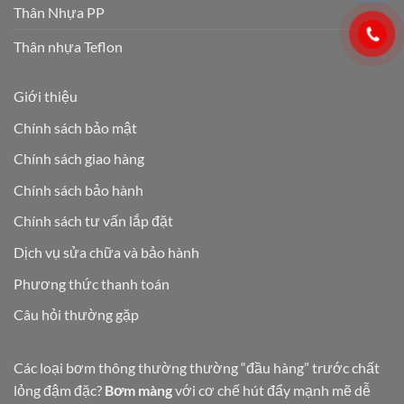
Thân Nhựa PP
Thân nhựa Teflon
Giới thiệu
Chính sách bảo mật
Chính sách giao hàng
Chính sách bảo hành
Chính sách tư vấn lắp đặt
Dịch vụ sửa chữa và bảo hành
Phương thức thanh toán
Câu hỏi thường gặp
Các loại bơm thông thường thường “đầu hàng” trước chất
lỏng đậm đặc?
Bơm màng
với cơ chế hút đẩy mạnh mẽ dễ