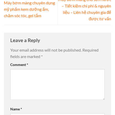
Máy bơm màng chuyên dụng
– Tiết kiệm chi phí & nguyên
mỹ phẩm kem dưỡng ẩm,
liệu – Liên hệ chuyên gia để
chăm sóc tóc, gel tắm
được tư vấn
Leave a Reply
Your email address will not be published.
Required
fields are marked
*
Comment
*
Name
*