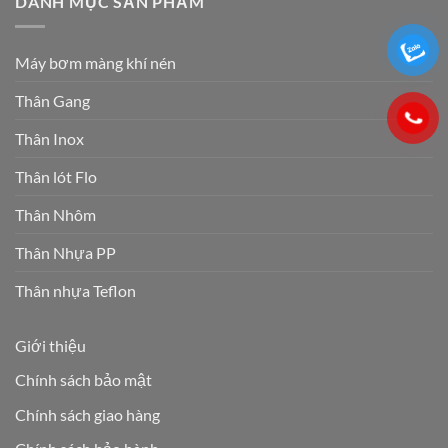
DANH MỤC SẢN PHẨM
Máy bơm màng khí nén
Thân Gang
Thân Inox
Thân lót Flo
Thân Nhôm
Thân Nhựa PP
Thân nhựa Teflon
Giới thiệu
Chính sách bảo mật
Chính sách giao hàng