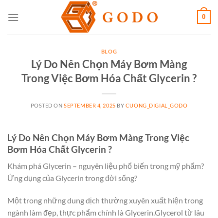
Skip
0
to
content
BLOG
Lý Do Nên Chọn Máy Bơm Màng
Trong Việc Bơm Hóa Chất Glycerin ?
POSTED ON
SEPTEMBER 4, 2025
BY
CUONG_DIGIAL_GODO
Lý Do Nên Chọn Máy Bơm Màng Trong Việc
Bơm Hóa Chất Glycerin ?
Khám phá Glycerin – nguyên liệu phổ biến trong mỹ phẩm?
Ứng dụng của Glycerin trong đời sống?
Một trong những dung dịch thường xuyên xuất hiện trong
ngành làm đẹp, thực phẩm chính là Glycerin.Glycerol từ lâu