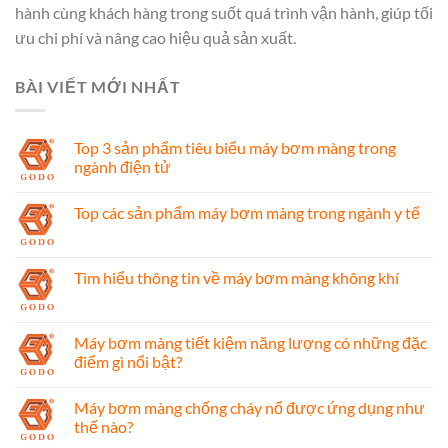
hành cùng khách hàng trong suốt quá trình vận hành, giúp tối
ưu chi phí và nâng cao hiệu quả sản xuất.
BÀI VIẾT MỚI NHẤT
Top 3 sản phẩm tiêu biểu máy bơm màng trong
ngành điện tử
Top các sản phẩm máy bơm màng trong ngành y tế
Tìm hiểu thông tin về máy bơm màng không khí
Máy bơm màng tiết kiệm năng lượng có những đặc
điểm gì nổi bật?
Máy bơm màng chống cháy nổ được ứng dụng như
thế nào?