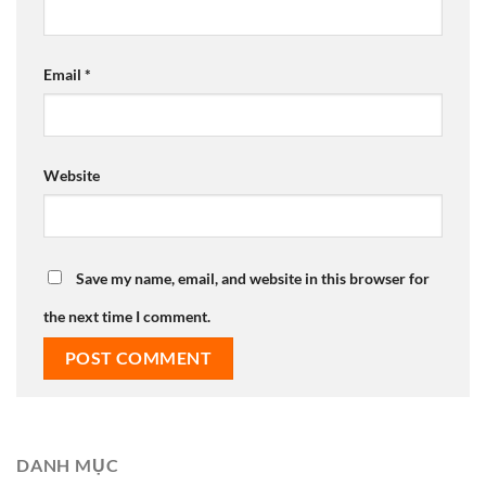
Email
*
Website
Save my name, email, and website in this browser for
the next time I comment.
DANH MỤC