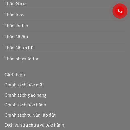
Thân Gang
Thân Inox
Thân lót Flo
Thân Nhôm
Thân Nhựa PP
Thân nhựa Teflon
Giới thiệu
Chính sách bảo mật
Chính sách giao hàng
Chính sách bảo hành
Chính sách tư vấn lắp đặt
Dịch vụ sửa chữa và bảo hành