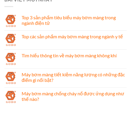
Top 3 sản phẩm tiêu biểu máy bơm màng trong
ngành điện tử
Top các sản phẩm máy bơm màng trong ngành y tế
Tìm hiểu thông tin về máy bơm màng không khí
Máy bơm màng tiết kiệm năng lượng có những đặc
điểm gì nổi bật?
Máy bơm màng chống cháy nổ được ứng dụng như
thế nào?