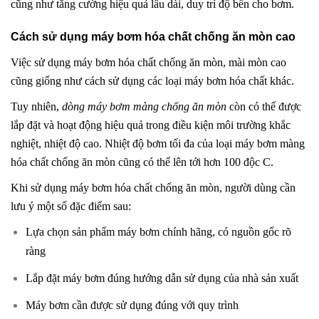
cũng như tăng cường hiệu quả lâu dài, duy trì độ bền cho bơm.
Cách sử dụng máy bơm hóa chất chống ăn mòn cao
Việc sử dụng máy bơm hóa chất chống ăn mòn, mài mòn cao
cũng giống như cách sử dụng các loại máy bơm hóa chất khác.
Tuy nhiên,
dòng máy bơm màng chống ăn mòn
còn có thể được
lắp đặt và hoạt động hiệu quả trong điều kiện môi trường khắc
nghiệt, nhiệt độ cao. Nhiệt độ bơm tối đa của loại máy bơm màng
hóa chất chống ăn mòn cũng có thể lên tới hơn 100 độc C.
Khi sử dụng máy bơm hóa chất chống ăn mòn, người dùng cần
lưu ý một số đặc điểm sau:
Lựa chọn sản phẩm máy bơm chính hãng, có nguồn gốc rõ
ràng
Lắp đặt máy bơm đúng hướng dẫn sử dụng của nhà sản xuất
Máy bơm cần được sử dụng đúng với quy trình