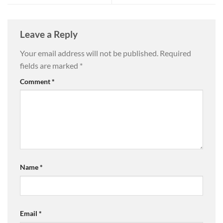
Leave a Reply
Your email address will not be published.
Required
fields are marked
*
Comment
*
Name
*
Email
*