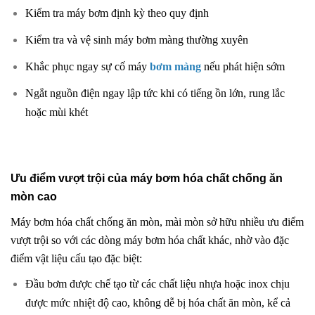
Kiểm tra máy bơm định kỳ theo quy định
Kiểm tra và vệ sinh máy bơm màng thường xuyên
Khắc phục ngay sự cố máy
bơm màng
nếu phát hiện sớm
Ngắt nguồn điện ngay lập tức khi có tiếng ồn lớn, rung lắc
hoặc mùi khét
Ưu điểm vượt trội của máy bơm hóa chất chống ăn
mòn cao
Máy bơm hóa chất chống ăn mòn, mài mòn sở hữu nhiều ưu điểm
vượt trội so với các dòng máy bơm hóa chất khác, nhờ vào đặc
điểm vật liệu cấu tạo đặc biệt:
Đầu bơm được chế tạo từ các chất liệu nhựa hoặc inox chịu
được mức nhiệt độ cao, không dễ bị hóa chất ăn mòn, kể cả