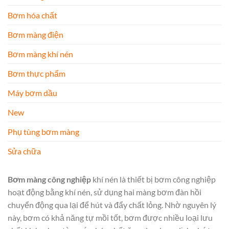
Bơm hóa chất
Bơm màng điện
Bơm màng khí nén
Bơm thực phẩm
Máy bơm dầu
New
Phụ tùng bơm màng
Sửa chữa
Bơm màng công nghiệp
khí nén là thiết bị bơm công nghiệp
hoạt động bằng khí nén, sử dụng hai màng bơm đàn hồi
chuyển động qua lại để hút và đẩy chất lỏng. Nhờ nguyên lý
này, bơm có khả năng tự mồi tốt, bơm được nhiều loại lưu