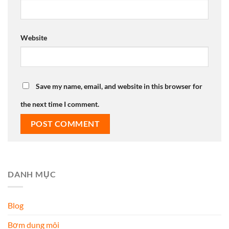
Website
Save my name, email, and website in this browser for
the next time I comment.
DANH MỤC
Blog
Bơm dung môi