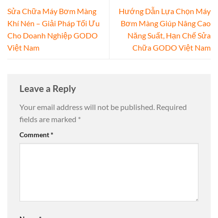
Sửa Chữa Máy Bơm Màng
Hướng Dẫn Lựa Chọn Máy
Khí Nén – Giải Pháp Tối Ưu
Bơm Màng Giúp Nâng Cao
Cho Doanh Nghiệp GODO
Năng Suất, Hạn Chế Sửa
Việt Nam
Chữa GODO Việt Nam
Leave a Reply
Your email address will not be published.
Required
fields are marked
*
Comment
*