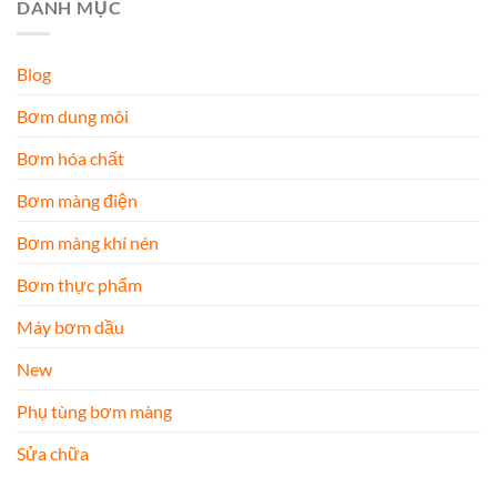
DANH MỤC
Blog
Bơm dung môi
Bơm hóa chất
Bơm màng điện
Bơm màng khí nén
Bơm thực phẩm
Máy bơm dầu
New
Phụ tùng bơm màng
Sửa chữa