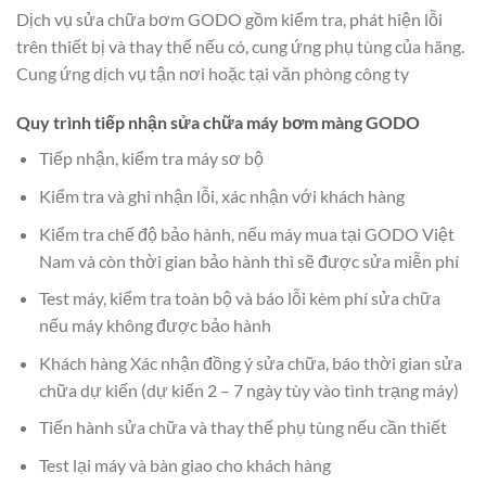
Dịch vụ sửa chữa bơm GODO gồm kiểm tra, phát hiện lỗi
trên thiết bị và thay thế nếu có, cung ứng phụ tùng của hãng.
Cung ứng dịch vụ tận nơi hoặc tại văn phòng công ty
Quy trình tiếp nhận sửa chữa máy bơm màng GODO
Tiếp nhận, kiểm tra máy sơ bộ
Kiểm tra và ghi nhận lỗi, xác nhận với khách hàng
Kiểm tra chế độ bảo hành, nếu máy mua tại GODO Việt
Nam và còn thời gian bảo hành thì sẽ được sửa miễn phí
Test máy, kiểm tra toàn bộ và báo lỗi kèm phí sửa chữa
nếu máy không được bảo hành
Khách hàng Xác nhận đồng ý sửa chữa, báo thời gian sửa
chữa dự kiến (dự kiến 2 – 7 ngày tùy vào tình trạng máy)
Tiến hành sửa chữa và thay thế phụ tùng nếu cần thiết
Test lại máy và bàn giao cho khách hàng