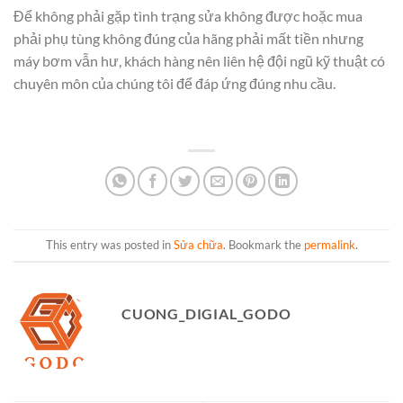
Để không phải gặp tình trạng sửa không được hoặc mua
phải phụ tùng không đúng của hãng phải mất tiền nhưng
máy bơm vẫn hư, khách hàng nên liên hệ đội ngũ kỹ thuật có
chuyên môn của chúng tôi để đáp ứng đúng nhu cầu.
This entry was posted in
Sửa chữa
. Bookmark the
permalink
.
CUONG_DIGIAL_GODO