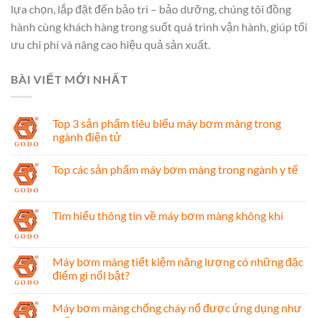
lựa chọn, lắp đặt đến bảo trì – bảo dưỡng, chúng tôi đồng
hành cùng khách hàng trong suốt quá trình vận hành, giúp tối
ưu chi phí và nâng cao hiệu quả sản xuất.
BÀI VIẾT MỚI NHẤT
Top 3 sản phẩm tiêu biểu máy bơm màng trong
ngành điện tử
Top các sản phẩm máy bơm màng trong ngành y tế
Tìm hiểu thông tin về máy bơm màng không khí
Máy bơm màng tiết kiệm năng lượng có những đặc
điểm gì nổi bật?
Máy bơm màng chống cháy nổ được ứng dụng như