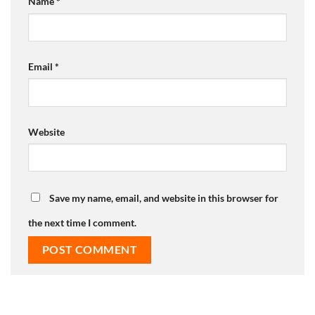
Name
*
Email
*
Website
Save my name, email, and website in this browser for
the next time I comment.