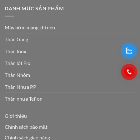
DANH MỤC SẢN PHẨM
Máy bơm màng khí nén
Thân Gang
Thân Inox
Thân lót Flo
Thân Nhôm
Thân Nhựa PP
Thân nhựa Teflon
Giới thiệu
Chính sách bảo mật
Chính sách giao hàng