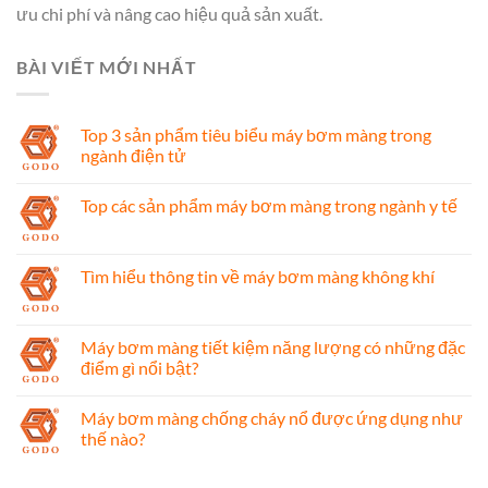
ưu chi phí và nâng cao hiệu quả sản xuất.
BÀI VIẾT MỚI NHẤT
Top 3 sản phẩm tiêu biểu máy bơm màng trong
ngành điện tử
Top các sản phẩm máy bơm màng trong ngành y tế
Tìm hiểu thông tin về máy bơm màng không khí
Máy bơm màng tiết kiệm năng lượng có những đặc
điểm gì nổi bật?
Máy bơm màng chống cháy nổ được ứng dụng như
thế nào?