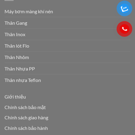
Máy bơm màng khí nén
Thân Gang
Thân Inox
Thân lót Flo
Thân Nhôm
Thân Nhựa PP
Thân nhựa Teflon
Giới thiệu
Chính sách bảo mật
Chính sách giao hàng
Chính sách bảo hành