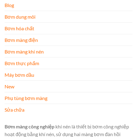
Blog
Bơm dung môi
Bơm hóa chất
Bơm màng điện
Bơm màng khí nén
Bơm thực phẩm
Máy bơm dầu
New
Phụ tùng bơm màng
Sửa chữa
Bơm màng công nghiệp
khí nén là thiết bị bơm công nghiệp
hoạt động bằng khí nén, sử dụng hai màng bơm đàn hồi