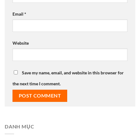
Email
*
Website
Save my name, email, and website in this browser for
the next time I comment.
DANH MỤC