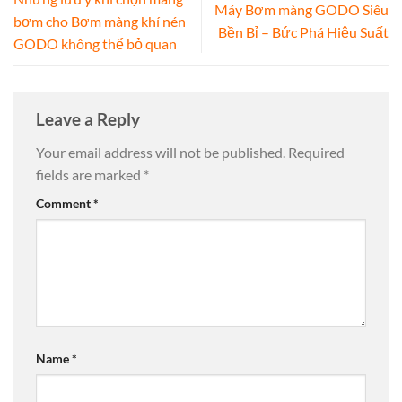
Máy Bơm màng GODO Siêu
bơm cho Bơm màng khí nén
Bền Bỉ – Bức Phá Hiệu Suất
GODO không thể bỏ quan
Leave a Reply
Your email address will not be published.
Required
fields are marked
*
Comment
*
Name
*