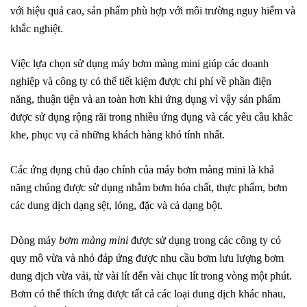
với hiệu quả cao, sản phẩm phù hợp với môi trường nguy hiểm và
khắc nghiệt.
Việc lựa chọn sử dụng máy bơm màng mini giúp các doanh
nghiệp và công ty có thể tiết kiệm được chi phí về phần điện
năng, thuận tiện và an toàn hơn khi ứng dụng vì vậy sản phẩm
được sử dụng rộng rãi trong nhiều ứng dụng và các yêu cầu khắc
khe, phục vụ cả những khách hàng khó tính nhất.
Các ứng dụng chủ đạo chính của máy bơm màng mini là khả
năng chúng được sử dụng nhằm bơm hóa chất, thực phẩm, bơm
các dung dịch dạng sệt, lỏng, đặc và cả dạng bột.
Dòng máy
bơm màng mini
được sử dụng trong các công ty có
quy mô vừa và nhỏ đáp ứng được nhu cầu bơm lưu lượng bơm
dung dịch vừa vải, từ vài lít đến vài chục lít trong vòng một phút.
Bơm có thể thích ứng được tất cả các loại dung dịch khác nhau,