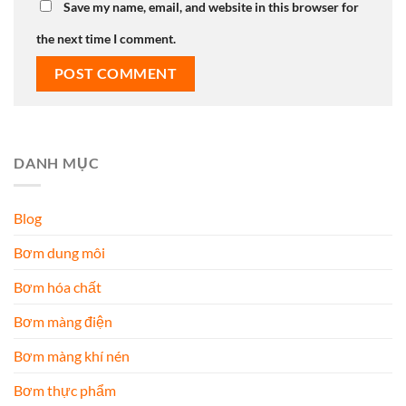
Save my name, email, and website in this browser for
the next time I comment.
DANH MỤC
Blog
Bơm dung môi
Bơm hóa chất
Bơm màng điện
Bơm màng khí nén
Bơm thực phẩm