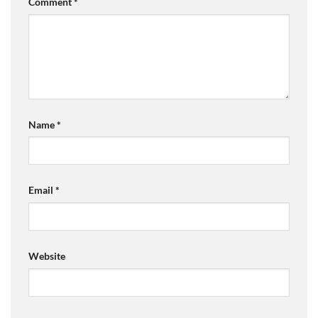
Comment
*
Name
*
Email
*
Website