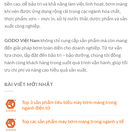
bền cao, dễ bảo trì và khả năng làm việc linh hoạt, bơm màng
khí nén được ứng dụng rộng rãi trong các ngành hóa chất,
thực phẩm, sơn – mực in, xử lý nước thải, dược phẩm và sản
xuất công nghiệp.
GODO Việt Nam
không chỉ cung cấp sản phẩm mà còn mang
đến giải pháp bơm toàn diện cho doanh nghiệp. Từ tư vấn
lựa chọn, lắp đặt đến bảo trì – bảo dưỡng, chúng tôi đồng
hành cùng khách hàng trong suốt quá trình vận hành, giúp tối
ưu chi phí và nâng cao hiệu quả sản xuất.
BÀI VIẾT MỚI NHẤT
Top 3 sản phẩm tiêu biểu máy bơm màng trong
ngành điện tử
Top các sản phẩm máy bơm màng trong ngành y tế