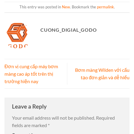
This entry was posted in
New
. Bookmark the
permalink
.
CUONG_DIGIAL_GODO
Đơn vị cung cấp máy bơm
Bơm màng Wilden với cấu
màng cao áp tốt trên thị
tạo đơn giản và dễ hiểu
trường hiện nay
Leave a Reply
Your email address will not be published.
Required
fields are marked
*