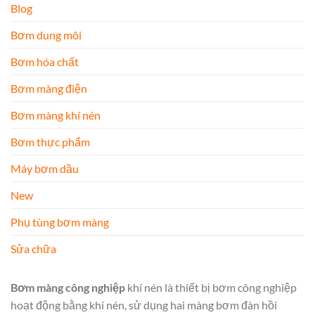
Blog
Bơm dung môi
Bơm hóa chất
Bơm màng điện
Bơm màng khí nén
Bơm thực phẩm
Máy bơm dầu
New
Phụ tùng bơm màng
Sửa chữa
Bơm màng công nghiệp
khí nén là thiết bị bơm công nghiệp
hoạt động bằng khí nén, sử dụng hai màng bơm đàn hồi