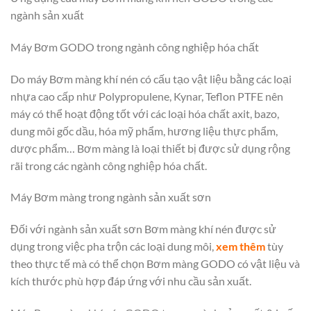
ngành sản xuất
Máy Bơm GODO trong ngành công nghiệp hóa chất
Do máy Bơm màng khí nén có cấu tạo vật liệu bằng các loại
nhựa cao cấp như Polypropulene, Kynar, Teflon PTFE nên
máy có thể hoạt động tốt với các loại hóa chất axit, bazo,
dung môi gốc dầu, hóa mỹ phẩm, hương liệu thực phẩm,
dược phẩm… Bơm màng là loại thiết bị được sử dụng rộng
rãi trong các ngành công nghiệp hóa chất.
Máy Bơm màng trong ngành sản xuất sơn
Đối với ngành sản xuất sơn Bơm màng khí nén được sử
dụng trong việc pha trộn các loại dung môi,
xem thêm
tùy
theo thực tế mà có thể chọn Bơm màng GODO có vật liệu và
kích thước phù hợp đáp ứng với nhu cầu sản xuất.