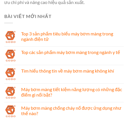
ưu chi phí và nâng cao hiệu quả sản xuất.
BÀI VIẾT MỚI NHẤT
Top 3 sản phẩm tiêu biểu máy bơm màng trong
ngành điện tử
Top các sản phẩm máy bơm màng trong ngành y tế
Tìm hiểu thông tin về máy bơm màng không khí
Máy bơm màng tiết kiệm năng lượng có những đặc
điểm gì nổi bật?
Máy bơm màng chống cháy nổ được ứng dụng như
thế nào?