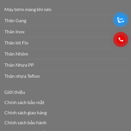
Máy bơm màng khí nén
Thân Gang
Thân Inox
Thân lót Flo
Thân Nhôm
Thân Nhựa PP
Thân nhựa Teflon
Giới thiệu
Chính sách bảo mật
Chính sách giao hàng
Chính sách bảo hành