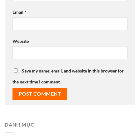
Email
*
Website
Save my name, email, and website in this browser for
the next time I comment.
DANH MỤC