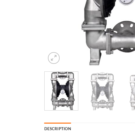
DESCRIPTION